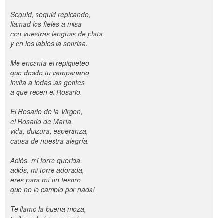
Seguid, seguid repicando,
llamad los fieles a misa
con vuestras lenguas de plata
y en los labios la sonrisa.
Me encanta el repiqueteo
que desde tu campanario
invita a todas las gentes
a que recen el Rosario.
El Rosario de la Virgen,
el Rosario de María,
vida, dulzura, esperanza,
causa de nuestra alegría.
Adiós, mi torre querida,
adiós, mi torre adorada,
eres para mí un tesoro
que no lo cambio por nada!
Te llamo la buena moza,