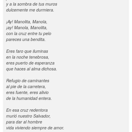
y a la sombra de tus muros
dulcemente me durmiera.
¡Ay! Manolita, Manola,
¡ay! Manola, Manolita,
con la cruz entre tu pelo
pareces una bendita.
Eres faro que iluminas
en la noche tenebrosa,
eres puerto de esperanza
que haces al alma dichosa.
Refugio de caminantes
al pie de la carretera,
eres fuente, eres alivio
de la humanidad entera.
En esa cruz redentora
murió nuestro Salvador,
para dar al hombre
vida viviendo siempre de amor.