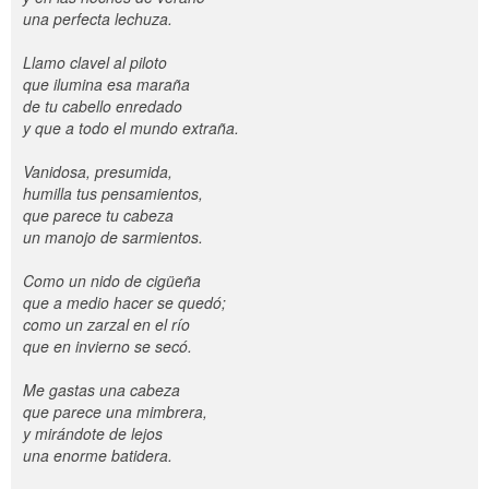
una perfecta lechuza.
Llamo clavel al piloto
que ilumina esa maraña
de tu cabello enredado
y que a todo el mundo extraña.
Vanidosa, presumida,
humilla tus pensamientos,
que parece tu cabeza
un manojo de sarmientos.
Como un nido de cigüeña
que a medio hacer se quedó;
como un zarzal en el río
que en invierno se secó.
Me gastas una cabeza
que parece una mimbrera,
y mirándote de lejos
una enorme batidera.