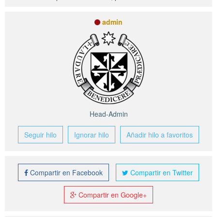
admin
Head-Admin
Seguir hilo
Ignorar hilo
Añadir hilo a favoritos
Compartir en Facebook
Compartir en Twitter
Compartir en Google+